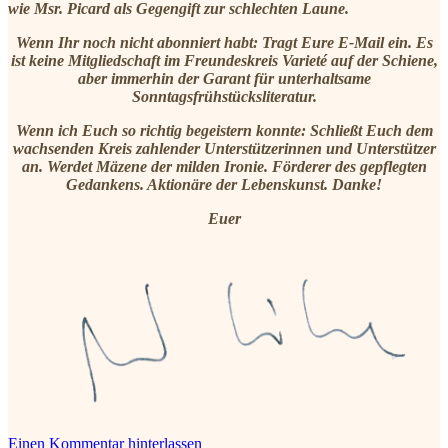
wie Msr. Picard als Gegengift zur schlechten Laune.
Wenn Ihr noch nicht abonniert habt: Tragt Eure E-Mail ein. Es
ist keine Mitgliedschaft im Freundeskreis Varieté auf der Schiene,
aber immerhin der Garant für unterhaltsame
Sonntagsfrühstücksliteratur.
Wenn ich Euch so richtig begeistern konnte: Schließt Euch dem
wachsenden Kreis zahlender Unterstützerinnen und Unterstützer
an. Werdet Mäzene der milden Ironie. Förderer des gepflegten
Gedankens. Aktionäre der Lebenskunst. Danke!
Euer
Einen Kommentar hinterlassen