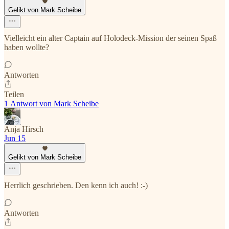
Gelikt von Mark Scheibe
Vielleicht ein alter Captain auf Holodeck-Mission der seinen Spaß
haben wollte?
Antworten
Teilen
1 Antwort von Mark Scheibe
Anja Hirsch
Jun 15
Gelikt von Mark Scheibe
Herrlich geschrieben. Den kenn ich auch! :-)
Antworten