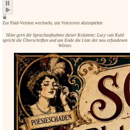
Zur Paid-Version wechseln, um Voiceover abzuspielen
Höre gern die Sprachaufnahme dieser Kolumne: Lucy van Kuhl
spricht die Überschriften und am Ende die Liste der neu erfundenen
Wörter.