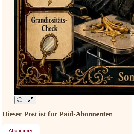
Dieser Post ist für Paid-Abonnenten
Abonnieren