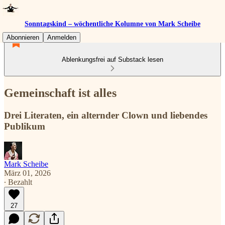
Sonntagskind – wöchentliche Kolumne von Mark Scheibe
Abonnieren
Anmelden
Ablenkungsfrei auf Substack lesen
Gemeinschaft ist alles
Drei Literaten, ein alternder Clown und liebendes
Publikum
Mark Scheibe
März 01, 2026
∙ Bezahlt
27