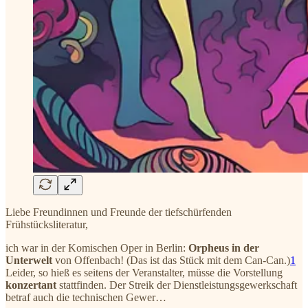
Liebe Freundinnen und Freunde der tiefschürfenden
Frühstücksliteratur,
ich war in der Komischen Oper in Berlin:
Orpheus in der
Unterwelt
von Offenbach! (Das ist das Stück mit dem Can-Can.)
1
Leider, so hieß es seitens der Veranstalter, müsse die Vorstellung
konzertant
stattfinden. Der Streik der Dienstleistungsgewerkschaft
betraf auch die technischen Gewer…