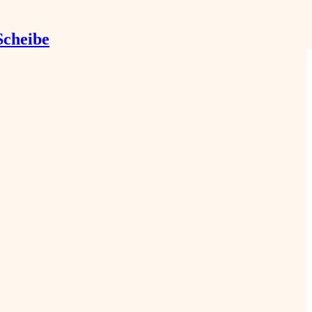
Scheibe